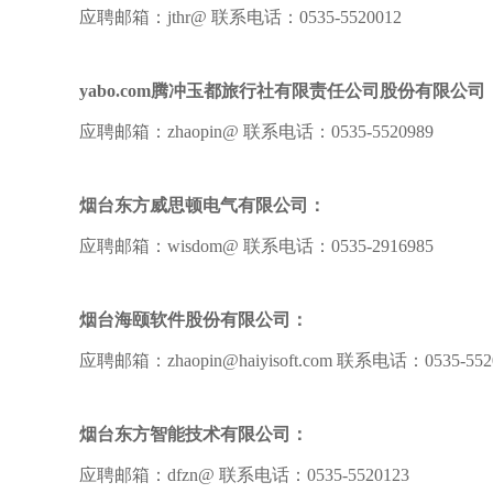
应聘邮箱：jthr@ 联系电话：0535-5520012
yabo.com腾冲玉都旅行社有限责任公司股份有限公司
应聘邮箱：zhaopin@ 联系电话：0535-5520989
烟台东方威思顿电气有限公司：
应聘邮箱：wisdom@ 联系电话：0535-2916985
烟台海颐软件股份有限公司：
应聘邮箱：zhaopin@haiyisoft.com 联系电话：0535-552
烟台东方智能技术有限公司：
应聘邮箱：dfzn@ 联系电话：0535-5520123