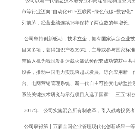
公司以新一代信息技术服务业和高端智能制造业为主
市等行业迈向“自动化+IT+互联网+绿色低碳+数智
列前茅，经营业绩连续16年保持了两位数的年增长。
公司坚持创新驱动，技术立企，拥有国家认定企业技
目30多项，获得知识产权993项，主导或参与国家标准
带输入机为我国发射运载火箭试验配套成功荣获中共中
设备，推动中国电力实现跨越式发展。综合应用新一代
台、电网营销管理系统、新一代自主可控变电站监控
系统关键技术研究与示范项目入选了国家“十三五”科
2017年，公司实施混合所有制改革，引入战略投资
公司获得第十五届全国企业管理现代化创新成果一等