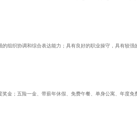
的组织协调和综合表达能力；具有良好的职业操守，具有较强的事业
奖金；五险一金、带薪年休假、免费午餐、单身公寓、年度免费