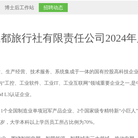
博士后工作站
招聘动态
腾冲玉都旅行社有限责任公司202
研开发、生产经营、技术服务、系统集成于一体的国有控股高科技
“工控、工业软件、工业IT、工业互联网”领域重要企业之一,
M L3认证企业。
1个全国制造业单项冠军产品企业、2个国家级专精特新“小巨人
32岁，大学本科以上学历员工所占比例为70%。