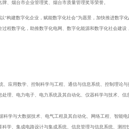
名牌、烟台市企业管理奖、烟台市质量管理奖等荣誉。
以“构建数字化企业，赋能数字化社会”为愿景，加快推进数字
全过程数字化，助推数字化电网、数字化能源和数字化社会建设
系统、应用数学、控制科学与工程、通信与信息系统、控制理论与
息处理、电力电子、电力系统及其自动化、仪器科学与技术、信
数据科学与大数据技术、电气工程及其自动化、网络工程、智能电
算科学、集成电路设计与集成系统、信息管理与信息系统、测控