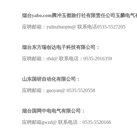
烟台yabo.com腾冲玉都旅行社有限责任公司玉麟电
应聘邮箱：yulinzhaopin@ 联系电话0535-5527205
烟台东方瑞创达电子科技有限公司：
应聘邮箱：rfid@ 联系电话：0535-2916359
山东国研自动化有限公司：
应聘邮箱：guoyan@ 0535-5520558
烟台国网中电电气有限公司：
应聘邮箱gwzd@ 联系电话：0535-5520166