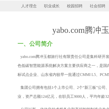
人才理念
职业成长
校园招聘
社会招聘
yabo.com
一、公司简介
yabo.com腾冲玉都旅行社有限责任公司是集科
色低碳智慧能源系统解决方案主要供应商之一，是国内
标试点企业、山东省内较早一批通过CMMI L5、PCM
集团公司拥有包括1个上市公司、2个“新三板”公司、
业，资产总额124亿元，在职员工9000人，平均年龄