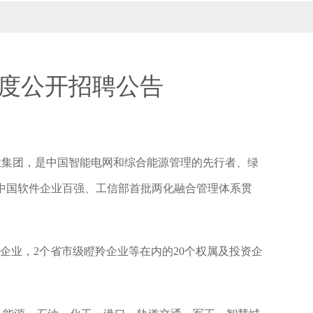
4年度公开招聘公告
企业集团，是中国智能电网和综合能源管理的先行者、绿
是中国软件企业百强、工信部首批两化融合管理体系贯
”企业，2个省市级瞪羚企业等在内的20个权属及投资企