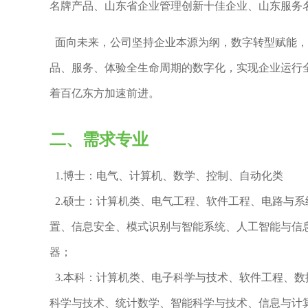
名牌产品、山东省企业管理创新十佳企业、山东服务
面向未来，公司坚持企业本源为纲，数字转型赋能，
品、服务、体验全生命周期的数字化，实现企业运行
着百亿东方加速前进。
二、需求专业
1.博士：电气、计算机、数学、控制、自动化类
2.硕士：计算机类、电气工程、软件工程、电路与
置、信息安全、模式识别与智能系统、人工智能与信
器；
3.本科：计算机类、电子科学与技术、软件工程、
科学与技术、统计数学、智能科学与技术、信息与计