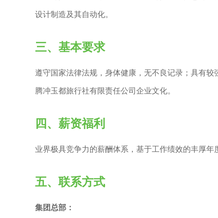
设计制造及其自动化。
三、基本要求
遵守国家法律法规，身体健康，无不良记录；具有较强
腾冲玉都旅行社有限责任公司企业文化。
四、薪资福利
业界极具竞争力的薪酬体系，基于工作绩效的丰厚年度
五、联系方式
集团总部：