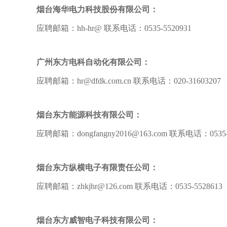
烟台海华电力科技股份有限公司：
应聘邮箱：hh-hr@ 联系电话：0535-5520931
广州东方电科自动化有限公司：
应聘邮箱：hr@dfdk.com.cn 联系电话：020-31603207
烟台东方能源科技有限公司：
应聘邮箱：dongfangny2016@163.com 联系电话：0535-
烟台东方纵横电子有限责任公司：
应聘邮箱：zhkjhr@126.com 联系电话：0535-5528613
烟台东方威智电子科技有限公司：