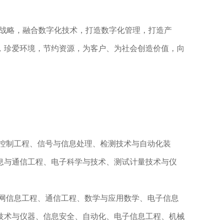
化战略，融合数字化技术，打造数字化管理，打造产
，珍爱环境，节约资源，为客户、为社会创造价值，向
控制工程、信号与信息处理、检测技术与自动化装
息与通信工程、电子科学与技术、测试计量技术与仪
网信息工程、通信工程、数学与应用数学、电子信息
技术与仪器、信息安全、自动化、电子信息工程、机械