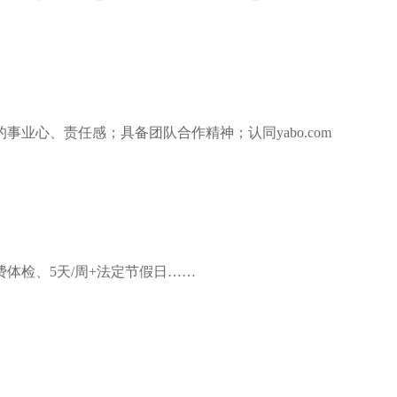
心、责任感；具备团队合作精神；认同yabo.com
体检、5天/周+法定节假日……