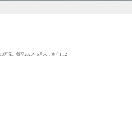
18万元。截至2023年6月末，资产1,12