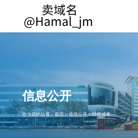
信息公开
您当前的位置：
首页
>
信息公开
>
经营成果