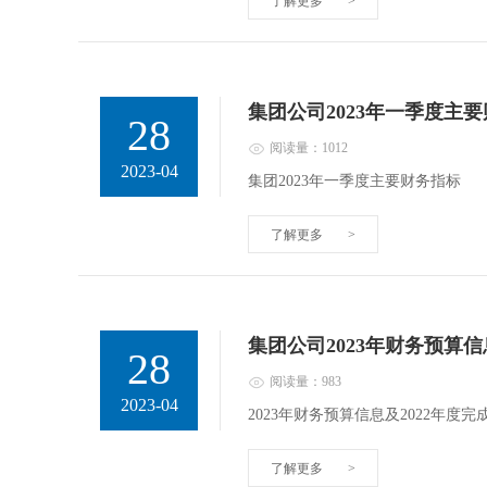
了解更多
>
集团公司2023年一季度主
28
阅读量：1012
2023-04
集团2023年一季度主要财务指标
了解更多
>
集团公司2023年财务预算信
28
阅读量：983
2023-04
2023年财务预算信息及2022年度完
了解更多
>