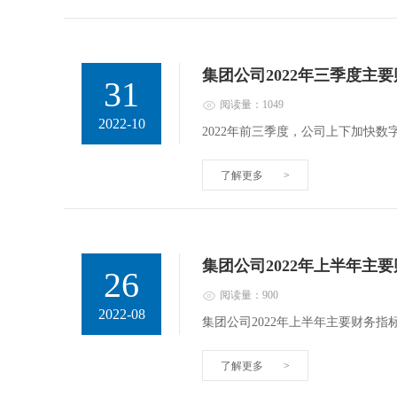
集团公司2022年三季度主
31
阅读量：1049
2022-10
2022年前三季度，公司上下加快
了解更多
>
集团公司2022年上半年主
26
阅读量：900
2022-08
集团公司2022年上半年主要财务指标情况单
了解更多
>