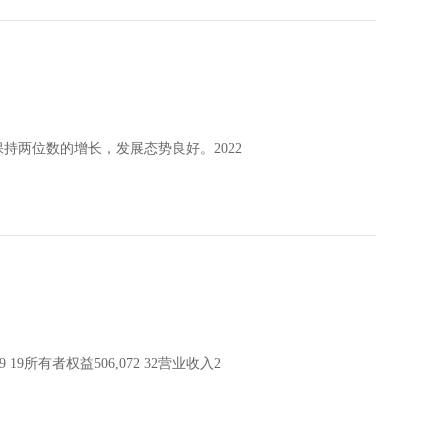
持两位数的增长，发展态势良好。2022
19所有者权益506,072 32营业收入2