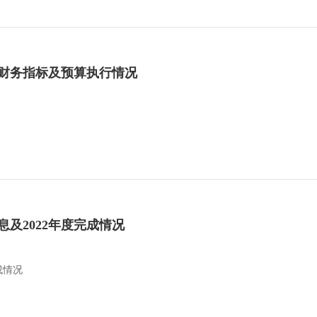
要财务指标及预算执行情况
息及2022年度完成情况
成情况