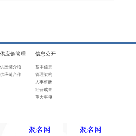
供应链管理
信息公开
供应链介绍
基本信息
供应链合作
管理架构
人事薪酬
经营成果
重大事项