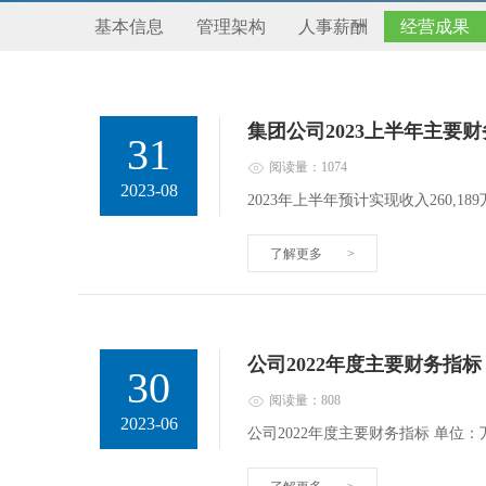
基本信息
管理架构
人事薪酬
经营成果
集团公司2023上半年主要
31
阅读量：1074
2023-08
2023年上半年预计实现收入260,18
了解更多
>
公司2022年度主要财务指标
30
阅读量：808
2023-06
公司2022年度主要财务指标 单位：万