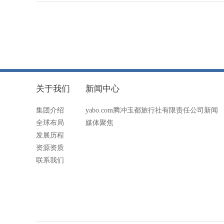
关于我们
新闻中心
集团介绍
yabo.com腾冲玉都旅行社有限责任公司新闻
全球布局
媒体聚焦
发展历程
资源资质
联系我们