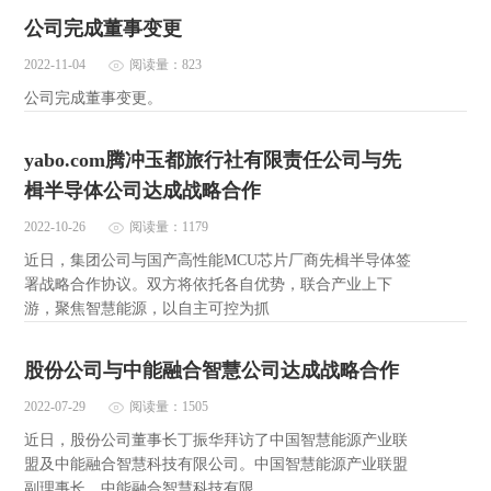
公司完成董事变更
2022-11-04
阅读量：823
公司完成董事变更。
yabo.com腾冲玉都旅行社有限责任公司与先
楫半导体公司达成战略合作
2022-10-26
阅读量：1179
近日，集团公司与国产高性能MCU芯片厂商先楫半导体签
署战略合作协议。双方将依托各自优势，联合产业上下
游，聚焦智慧能源，以自主可控为抓
股份公司与中能融合智慧公司达成战略合作
2022-07-29
阅读量：1505
近日，股份公司董事长丁振华拜访了中国智慧能源产业联
盟及中能融合智慧科技有限公司。中国智慧能源产业联盟
副理事长、中能融合智慧科技有限