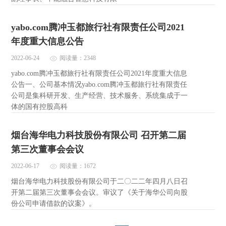
yabo.com腾冲玉都旅行社有限责任公司2021
年度重大信息公告
2022-06-24
阅读量：2348
yabo.com腾冲玉都旅行社有限责任公司2021年度重大信息
公告一、公司基本情况yabo.com腾冲玉都旅行社有限责任
公司是集科研开发、生产经营、技术服务、系统集成于一
体的国有控股高科
烟台海华电力科技股份有限公司 召开第二届
第三次董事会会议
2022-06-17
阅读量：1672
烟台海华电力科技股份有限公司于二〇二二年四月八日召
开第二届第三次董事会会议。审议了《关于海华公司向股
份公司申请借款的议案》。