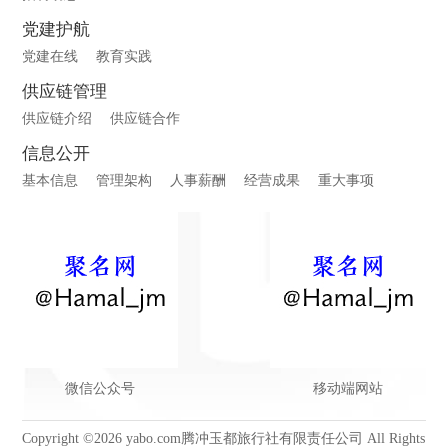
党建护航
党建在线
教育实践
供应链管理
供应链介绍
供应链合作
信息公开
基本信息
管理架构
人事薪酬
经营成果
重大事项
微信公众号
移动端网站
Copyright ©2026 yabo.com腾冲玉都旅行社有限责任公司 All Rights