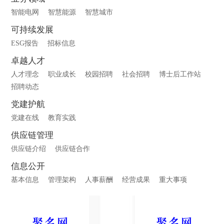
智能电网
智慧能源
智慧城市
可持续发展
ESG报告
招标信息
卓越人才
人才理念
职业成长
校园招聘
社会招聘
博士后工作站
招聘动态
党建护航
党建在线
教育实践
供应链管理
供应链介绍
供应链合作
信息公开
基本信息
管理架构
人事薪酬
经营成果
重大事项