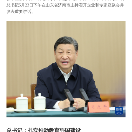
总书记5月23日下午在山东省济南市主持召开企业和专家座谈会并
发表重要讲话。
总书记：扎实推动教育强国建设