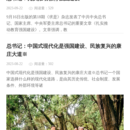
2023-09-22
阅读量：529
9月16日出版的第18期《求是》杂志发表了中共中央总书
记、国家主席、中央军委主席总书记的重要文章《扎实推
动教育强国建设》。文章强调，教
总书记：中国式现代化是强国建设、民族复兴的康
庄大道※
2023-08-22
阅读量：502
中国式现代化是强国建设、民族复兴的康庄大道※总书记一个国
家选择什么样的现代化道路，是由其历史传统、社会制度、发展
条件、外部环境等诸