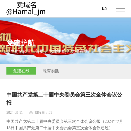
EN
党建护航
首页
党建护航
党建在线
您当前的位置：
>
>
党建在线
教育实践
中国共产党第二十届中央委员会第三次全体会议公
报
2024-09-11
阅读量：51
中国共产党第二十届中央委员会第三次全体会议公报（2024年7月
18日中国共产党第二十届中央委员会第三次全体会议通过）