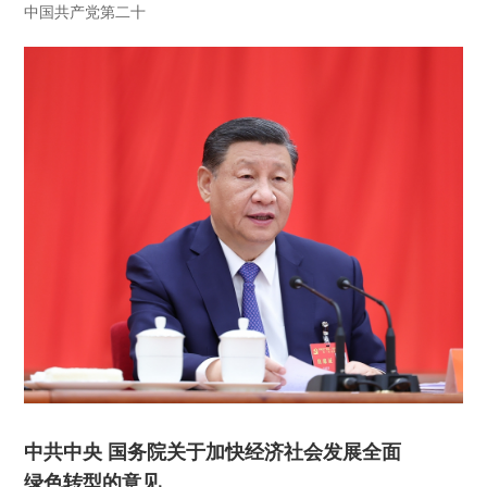
中国共产党第二十
中共中央 国务院关于加快经济社会发展全面
绿色转型的意见