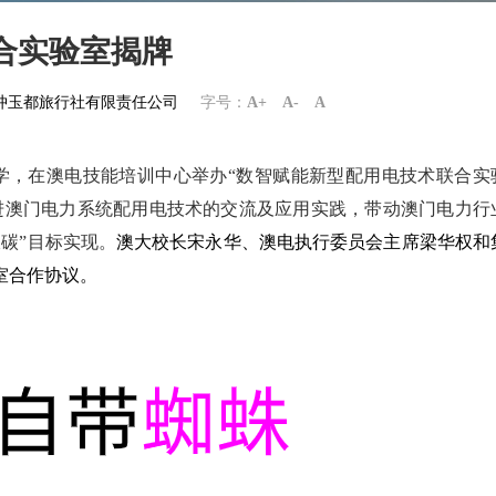
合实验室揭牌
om腾冲玉都旅行社有限责任公司
字号：
A+
A-
A
大学，在澳电技能培训中心举办“数智赋能新型配用电技术联合实
进澳门电力系统配用电技术的交流及应用实践，带动澳门电力行
碳”目标实现。
澳大校长宋永华、澳电执行委员会主席梁华权和
室合作协议
。