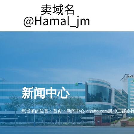
新闻中心
您当前的位置：
首页
>
新闻中心
>
yabo.com腾冲玉