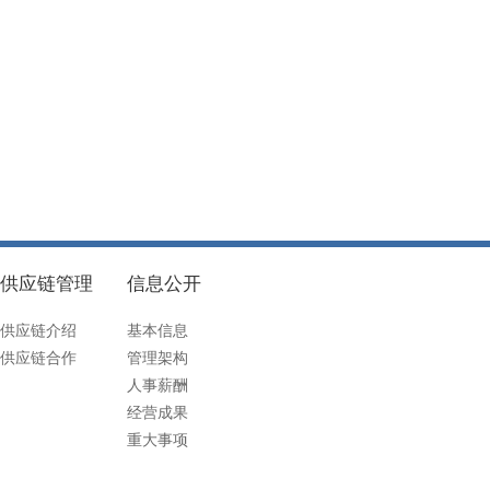
供应链管理
信息公开
供应链介绍
基本信息
供应链合作
管理架构
人事薪酬
经营成果
重大事项