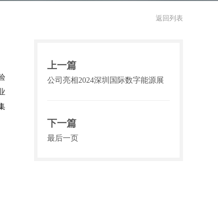
返回列表
上一篇
验
公司亮相2024深圳国际数字能源展
业
集
下一篇
最后一页