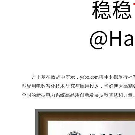
方正基在致辞中表示，yabo.com腾冲玉都旅
型配用电数智化技术研究与应用投入，当好澳大高精
全国的新型电力系统高品质创新发展贡献智慧和力量