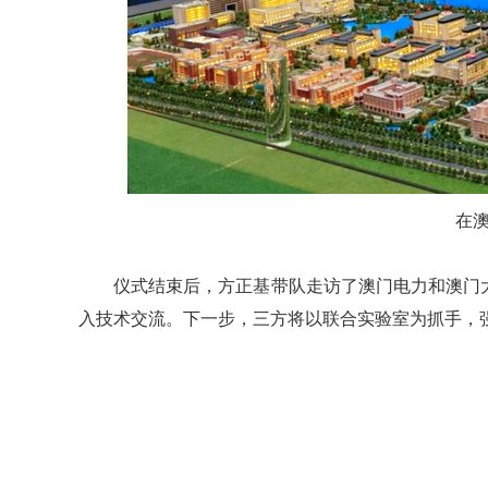
在
仪式结束后，方正基带队走访了澳门电力和澳门
入技术交流。下一步，三方将以联合实验室为抓手，