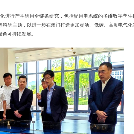
能化进行产学研用全链条研究，包括配用电系统的多维数字孪生
等科研主题，以进一步在澳门打造更加灵活、低碳、高度电气化
绿色可持续发展。