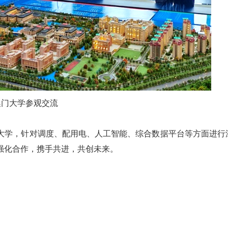
澳门大学参观交流
大学，针对调度、配用电、人工智能、综合数据平台等方面进行
强化合作，携手共进，共创未来。